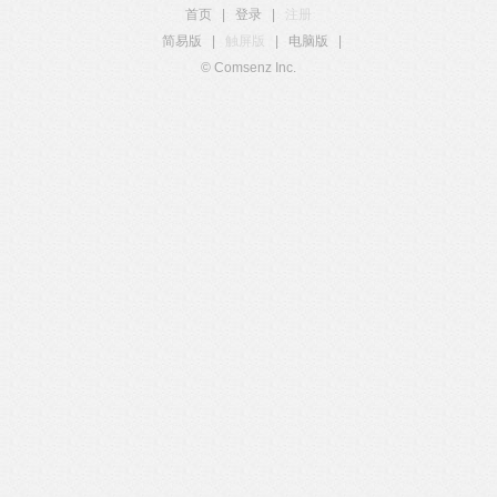
首页
|
登录
|
注册
简易版
|
触屏版
|
电脑版
|
© Comsenz Inc.