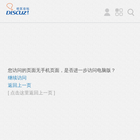
您访问的页面无手机页面，是否进一步访问电脑版？
继续访问
返回上一页
[ 点击这里返回上一页 ]